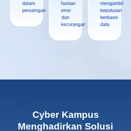
dalam
human
mengambil
persaingan
error
keputusan
dan
berbasis
kecurangan
data
Cyber Kampus
Menghadirkan Solusi