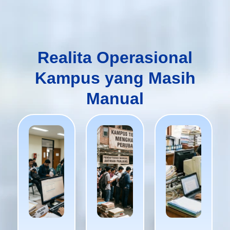
Realita Operasional
Kampus yang Masih
Manual