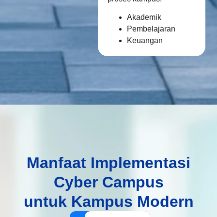
Akademik
Pembelajaran
Keuangan
Manfaat Implementasi
Cyber Campus
untuk Kampus Modern