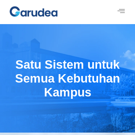
Satu Sistem untuk
Semua Kebutuhan
Kampus