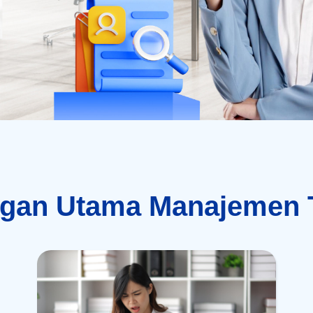
ngan Utama Manajemen T