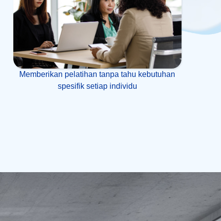
Memberikan pelatihan tanpa tahu kebutuhan
spesifik setiap individu