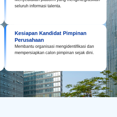
seluruh informasi talenta.
Kesiapan Kandidat Pimpinan
Perusahaan
Membantu organisasi mengidentifikasi dan
mempersiapkan calon pimpinan sejak dini.