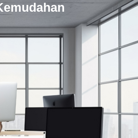
i Kemudahan