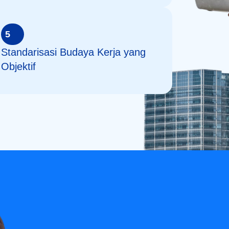
5
Standarisasi Budaya Kerja yang
Objektif