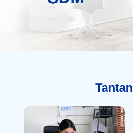
Tanta