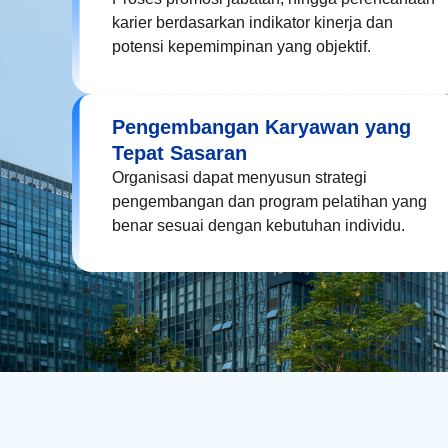
karier berdasarkan indikator kinerja dan
potensi kepemimpinan yang objektif.
Pengembangan Karyawan yang
Tepat Sasaran
Organisasi dapat menyusun strategi
pengembangan dan program pelatihan yang
benar sesuai dengan kebutuhan individu.