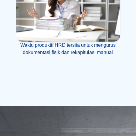
Waktu produktif HRD tersita untuk mengurus
dokumentasi fisik dan rekapitulasi manual