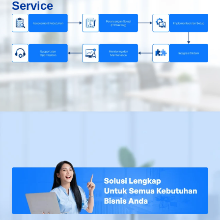
Service