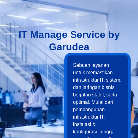
IT Manage Service by
Garudea
Sebuah layanan
untuk memastikan
infrastruktur IT, sistem,
dan jaringan bisnis
berjalan stabil, serta
optimal. Mulai dari
pembangunan
infrastruktur IT,
instalasi &
konfigurasi, hingga